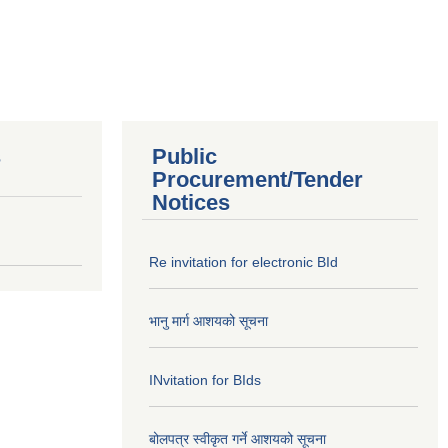
s
Public
Procurement/Tender
Notices
Re invitation for electronic BId
भानु मार्ग आशयको सूचना
INvitation for BIds
बोलपत्र स्वीकृत गर्ने आशयको सूचना