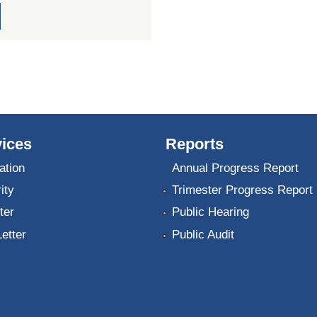
ices
Reports
ation
Annual Progress Report
ity
Trimester Progress Report
ter
Public Hearing
Letter
Public Audit