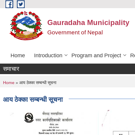
Skip to main content
Gauradaha Municipality
Government of Nepal
Home
Introduction
Program and Project
R
समाचार
You are here
Home
» आय ठेक्का सम्बन्धी सूचना
आय ठेक्का सम्बन्धी सूचना