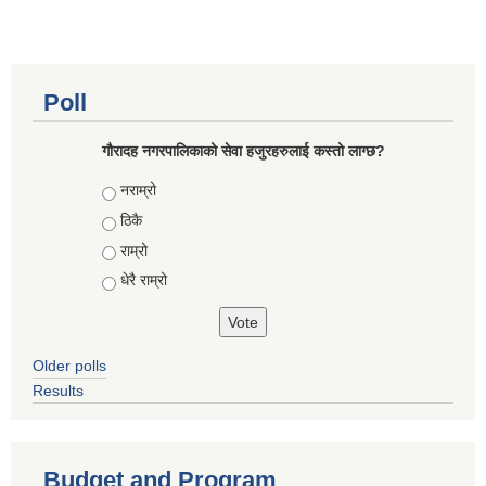
Poll
गौरादह नगरपालिकाको सेवा हजुरहरुलाई कस्तो लाग्छ?
Choices
नराम्रो
ठिकै
राम्रो
धेरै राम्रो
Older polls
Results
Budget and Program