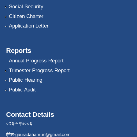
Social Security
Citizen Charter
Application Letter
Reports
Annual Progress Report
Trimester Progress Report
Public Hearing
Public Audit
Contact Details
०२३-५९७००६
ईमेल
-gauradahamun@gmail.com