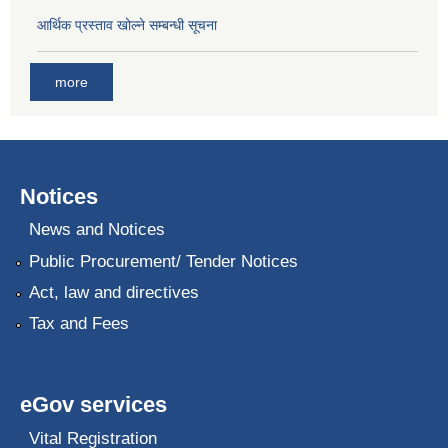
आर्थिक प्रस्ताव खोल्ने सम्बन्धी सूचना
more
Notices
News and Notices
Public Procurement/ Tender Notices
Act, law and directives
Tax and Fees
eGov services
Vital Registration