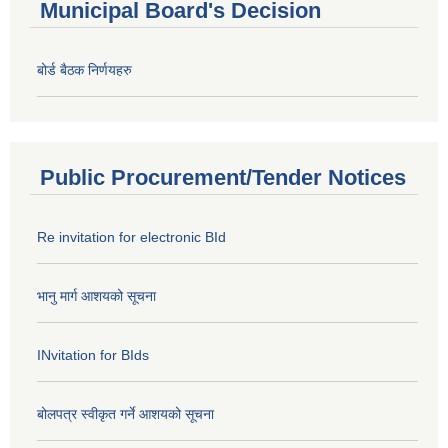
Municipal Board's Decision
बोर्ड बैठक निर्णयहरु
Public Procurement/Tender Notices
Re invitation for electronic BId
भानु मार्ग आशयको सूचना
INvitation for BIds
बोलपत्र स्वीकृत गर्ने आशयको सूचना