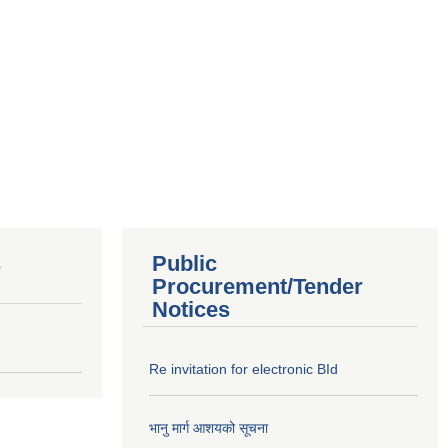
s
Public
Procurement/Tender
Notices
Re invitation for electronic BId
भानु मार्ग आशयको सूचना