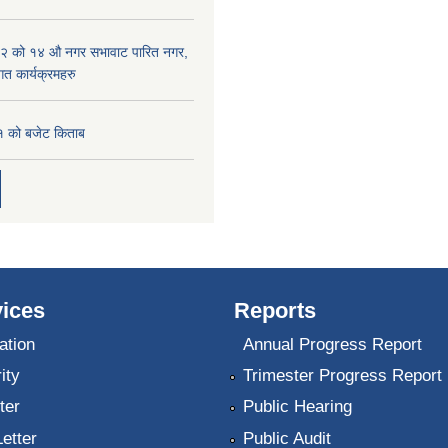
२ को १४ औ नगर सभावाट पारित नगर,
त कार्यक्रमहरु
 को बजेट किताब
ices
Reports
ation
Annual Progress Report
ity
Trimester Progress Report
ter
Public Hearing
Letter
Public Audit