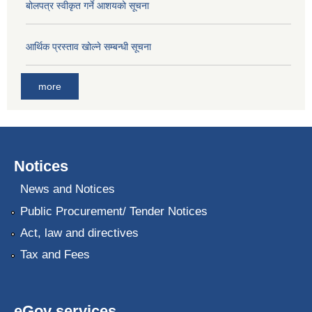
बोलपत्र स्वीकृत गर्ने आशयको सूचना
आर्थिक प्रस्ताव खोल्ने सम्बन्धी सूचना
more
Notices
News and Notices
Public Procurement/ Tender Notices
Act, law and directives
Tax and Fees
eGov services