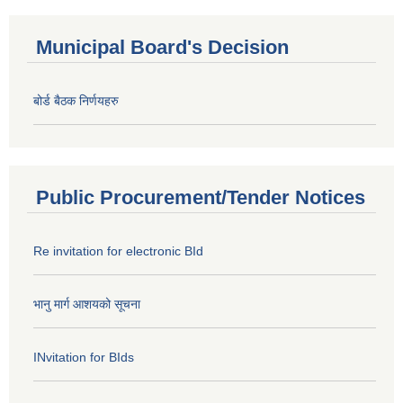
Municipal Board's Decision
बोर्ड बैठक निर्णयहरु
Public Procurement/Tender Notices
Re invitation for electronic BId
भानु मार्ग आशयको सूचना
INvitation for BIds