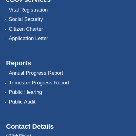
Vital Registration
Social Security
Citizen Charter
Application Letter
Reports
Annual Progress Report
Trimester Progress Report
Public Hearing
Public Audit
Contact Details
०२३-५९७००६