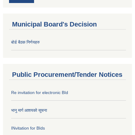
Municipal Board's Decision
बोर्ड बैठक निर्णयहरु
Public Procurement/Tender Notices
Re invitation for electronic BId
भानु मार्ग आशयको सूचना
INvitation for BIds