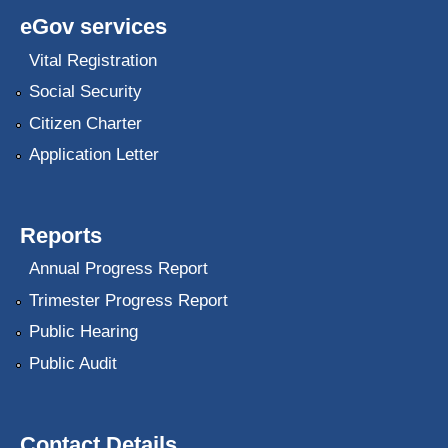
eGov services
Vital Registration
Social Security
Citizen Charter
Application Letter
Reports
Annual Progress Report
Trimester Progress Report
Public Hearing
Public Audit
Contact Details