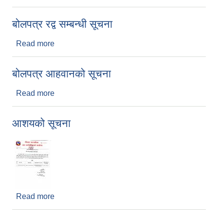
बोलपत्र रद्व सम्बन्धी सूचना
Read more
about बोलपत्र रद्व सम्बन्धी सूचना
बोलपत्र आहवानको सूचना
Read more
about बोलपत्र आहवानको सूचना
आशयको सूचना
Read more
about आशयको सूचना