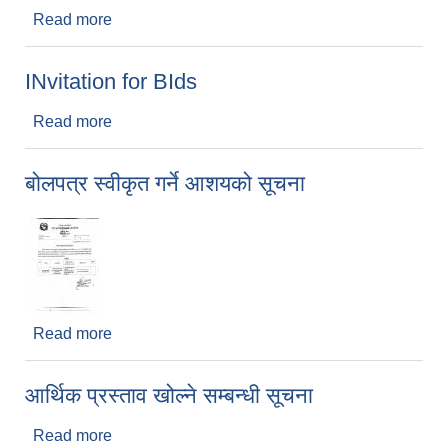
Read more
about भानु मार्ग आशयको सूचना
INvitation for BIds
Read more
about INvitation for BIds
बोलपत्र स्वीकृत गर्ने आशयको सूचना
Read more
about बोलपत्र स्वीकृत गर्ने आशयको सूचना
आर्थिक प्रस्ताव खोल्ने सम्बन्धी सूचना
Read more
about आर्थिक प्रस्ताव खोल्ने सम्बन्धी सूचना