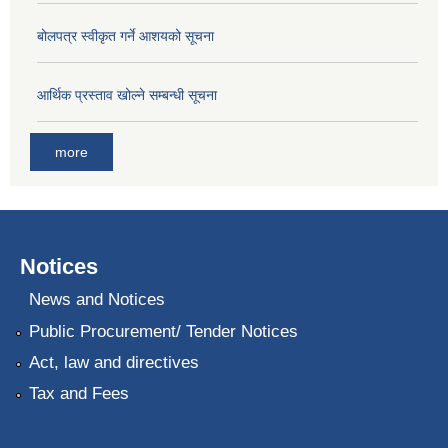
बोलपत्र स्वीकृत गर्ने आशयको सूचना
आर्थिक प्रस्ताव खोल्ने सम्बन्धी सूचना
more
Notices
News and Notices
Public Procurement/ Tender Notices
Act, law and directives
Tax and Fees