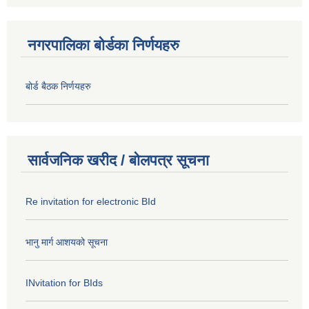
नगरपालिका बोर्डका निर्णयहरु
बोर्ड बैठक निर्णयहरु
सार्वजनिक खरीद / बोलपत्र सूचना
Re invitation for electronic BId
भानु मार्ग आशयको सूचना
INvitation for BIds