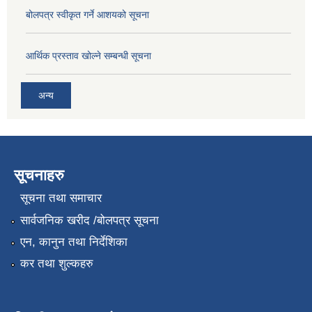
बोलपत्र स्वीकृत गर्ने आशयको सूचना
आर्थिक प्रस्ताव खोल्ने सम्बन्धी सूचना
अन्य
सूचनाहरु
सूचना तथा समाचार
सार्वजनिक खरीद /बोलपत्र सूचना
एन, कानुन तथा निर्देशिका
कर तथा शुल्कहरु