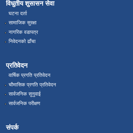
विधुतीय शुसासन सेवा
घटना दर्ता
सामाजिक सुरक्षा
नागरिक वडापत्र
निवेदनको ढाँचा
प्रतिवेदन
वार्षिक प्रगति प्रतिवेदन
चौमासिक प्रगति प्रतिवेदन
सार्वजनिक सुनुवाई
सार्वजनिक परीक्षण
संपर्क