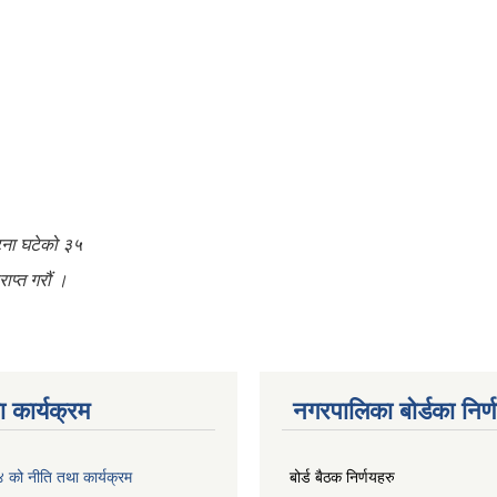
घटना घटेको ३५
ाप्त गरौं ।
 कार्यक्रम
नगरपालिका बोर्डका निर्
को नीति तथा कार्यक्रम
बोर्ड बैठक निर्णयहरु