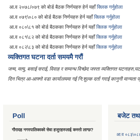
आ.व २०७८/०७९ को बोर्ड बैठक निर्णयहरु हेर्न यहाँ
क्लिक गर्नुहोला
आ.व ०७९\०८० को बोर्ड बैठक निर्णयहरु हेर्न यहाँ
क्लिक गर्नुहोला
आ.व ०८०\८१ को बोर्ड बैठकका निर्णयहरु हेर्न यहाँ
क्लिक गर्नुहोला
आ.व ०८१\८२ को बोर्ड बैठकका निर्णयहरु हेर्न यहाँ
क्लिक गर्नुहोला
आ.व ०८२\८३ को बोर्ड बैठकका निर्णयहरु हेर्न यहाँ
क्लिक गर्नुहोला
व्यक्तिगत घटना दर्ता समयमै गरौं
जन्म, मत्यु, बसाई सराई, विवाह र सम्वन्ध विच्छेद जस्ता व्यक्तिगत घटनाहरु,
दिन भित्र आ-आफ्नो वडा कार्यालयमा गई नि:शुल्क दर्ता गराई कानुनी मान्यता प्र
Poll
बजेट तथा
गौरादह नगरपालिकाको सेवा हजुरहरुलाई कस्तो लाग्छ?
आ.व ०८३\०८४ 