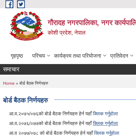
Skip to main content
गौरादह नगरपालिका, नगर कार्यपाल
कोशी प्रदेश, नेपाल
गृहपृष्ठ
परिचय
कार्यक्रम तथा परियोजना
प्रतिवेदन
समाचार
You are here
Home
» बोर्ड बैठक निर्णयहरु
बोर्ड बैठक निर्णयहरु
आ.व.२०७५/०७६को बोर्ड बैठक निर्णयहरु हेर्न यहाँ
क्लिक गर्नुहोला
आ.व.२०७६/०७७को बोर्ड बैठक निर्णयहरु हेर्न यहाँ
क्लिक गर्नुहोला
आ.व २०७७/०७८ को बोर्ड बैठक निर्णयहरु हेर्न यहाँ
क्लिक गर्नुहोला