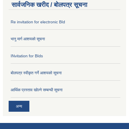
सार्वजनिक खरीद / बोलपत्र सूचना
Re invitation for electronic BId
भानु मार्ग आशयको सूचना
INvitation for BIds
बोलपत्र स्वीकृत गर्ने आशयको सूचना
आर्थिक प्रस्ताव खोल्ने सम्बन्धी सूचना
अन्य