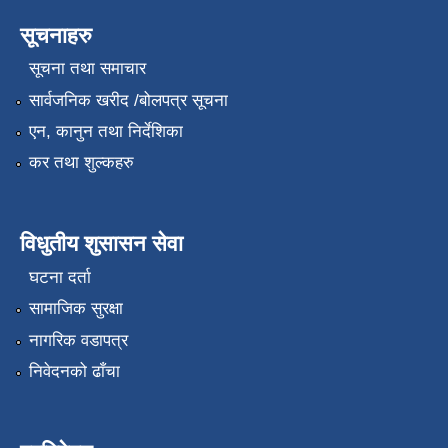
सूचनाहरु
सूचना तथा समाचार
सार्वजनिक खरीद /बोलपत्र सूचना
एन, कानुन तथा निर्देशिका
कर तथा शुल्कहरु
विधुतीय शुसासन सेवा
घटना दर्ता
सामाजिक सुरक्षा
नागरिक वडापत्र
निवेदनको ढाँचा