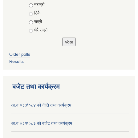
Choices
नराम्रो
ठिकै
राम्रो
धेरै राम्रो
Older polls
Results
बजेट तथा कार्यक्रम
आ.व ०८३\०८४ को नीति तथा कार्यक्रम
आ.व ०८२\०८३ को वजेट तथा कार्यक्रम