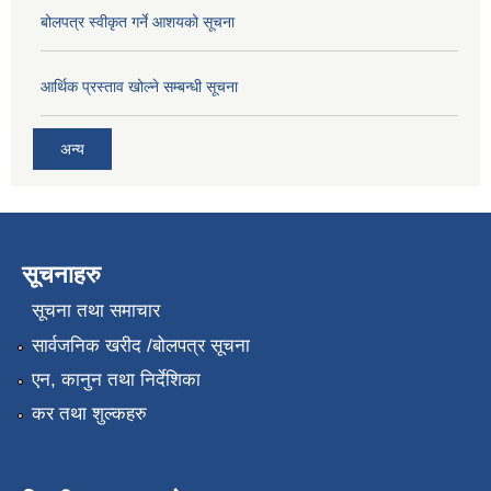
बोलपत्र स्वीकृत गर्ने आशयको सूचना
आर्थिक प्रस्ताव खोल्ने सम्बन्धी सूचना
अन्य
सूचनाहरु
सूचना तथा समाचार
सार्वजनिक खरीद /बोलपत्र सूचना
एन, कानुन तथा निर्देशिका
कर तथा शुल्कहरु