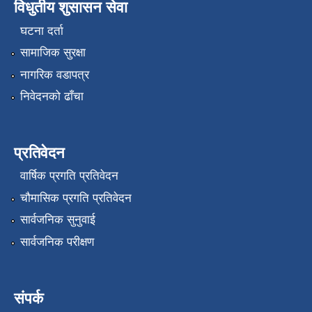
विधुतीय शुसासन सेवा
घटना दर्ता
सामाजिक सुरक्षा
नागरिक वडापत्र
निवेदनको ढाँचा
प्रतिवेदन
वार्षिक प्रगति प्रतिवेदन
चौमासिक प्रगति प्रतिवेदन
सार्वजनिक सुनुवाई
सार्वजनिक परीक्षण
संपर्क