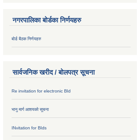
नगरपालिका बोर्डका निर्णयहरु
बोर्ड बैठक निर्णयहरु
सार्वजनिक खरीद / बोलपत्र सूचना
Re invitation for electronic BId
भानु मार्ग आशयको सूचना
INvitation for BIds