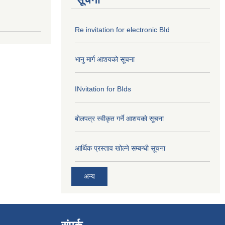
Re invitation for electronic BId
भानु मार्ग आशयको सूचना
INvitation for BIds
बोलपत्र स्वीकृत गर्ने आशयको सूचना
आर्थिक प्रस्ताव खोल्ने सम्बन्धी सूचना
अन्य