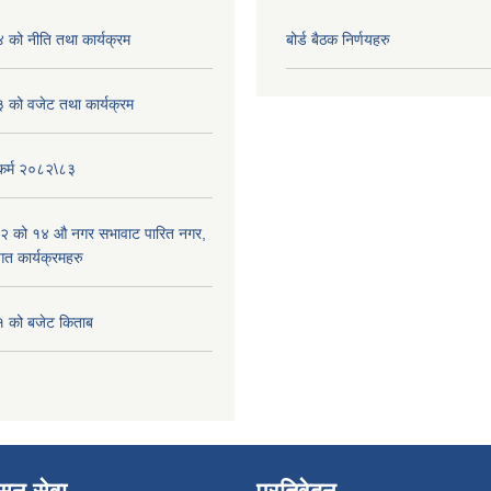
को नीति तथा कार्यक्रम
बोर्ड बैठक निर्णयहरु
को वजेट तथा कार्यक्रम
यकर्म २०८२\८३
२ को १४ औ नगर सभावाट पारित नगर,
त कार्यक्रमहरु
 को बजेट किताब