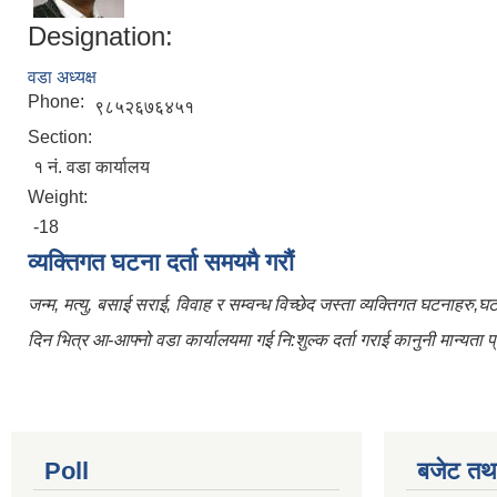
Designation:
वडा अध्यक्ष
Phone:
९८५२६७६४५१
Section:
१ नं. वडा कार्यालय
Weight:
-18
व्यक्तिगत घटना दर्ता समयमै गरौं
जन्म, मत्यु, बसाई सराई, विवाह र सम्वन्ध विच्छेद जस्ता व्यक्तिगत घटनाहरु,
दिन भित्र आ-आफ्नो वडा कार्यालयमा गई नि:शुल्क दर्ता गराई कानुनी मान्यता प्र
Poll
बजेट तथा