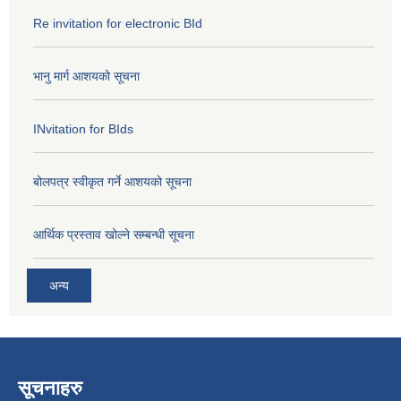
Re invitation for electronic BId
भानु मार्ग आशयको सूचना
INvitation for BIds
बोलपत्र स्वीकृत गर्ने आशयको सूचना
आर्थिक प्रस्ताव खोल्ने सम्बन्धी सूचना
अन्य
सूचनाहरु