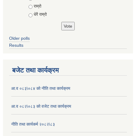
राम्रो
धेरै राम्रो
Older polls
Results
बजेट तथा कार्यक्रम
आ.व ०८३\०८४ को नीति तथा कार्यक्रम
आ.व ०८२\०८३ को वजेट तथा कार्यक्रम
नीति तथा कार्यकर्म २०८२\८३