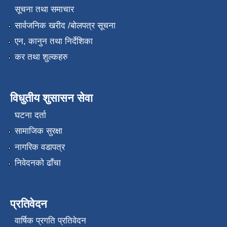
सूचना तथा समाचार
सार्वजनिक खरीद /बोलपत्र सूचना
एन, कानुन तथा निर्देशिका
कर तथा शुल्कहरु
विधुतीय शुसासन सेवा
घटना दर्ता
सामाजिक सुरक्षा
नागरिक वडापत्र
निवेदनको ढाँचा
प्रतिवेदन
वार्षिक प्रगति प्रतिवेदन