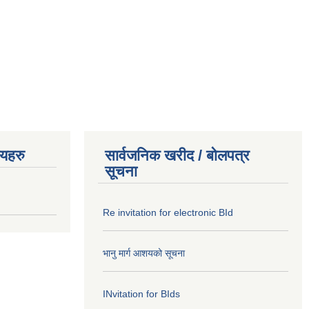
णयहरु
सार्वजनिक खरीद / बोलपत्र
सूचना
Re invitation for electronic BId
भानु मार्ग आशयको सूचना
INvitation for BIds