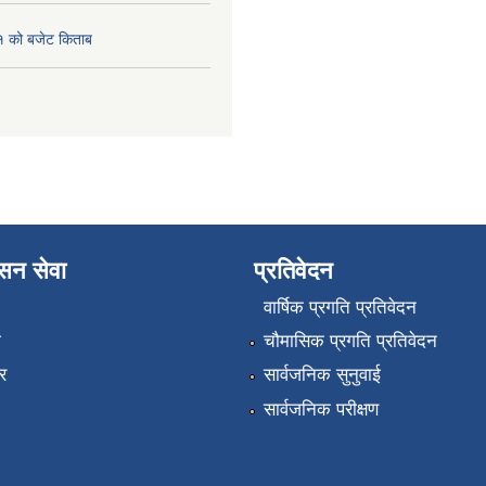
 को बजेट किताब
ासन सेवा
प्रतिवेदन
वार्षिक प्रगति प्रतिवेदन
ा
चौमासिक प्रगति प्रतिवेदन
र
सार्वजनिक सुनुवाई
सार्वजनिक परीक्षण