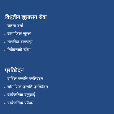
विधुतीय शुसासन सेवा
घटना दर्ता
सामाजिक सुरक्षा
नागरिक वडापत्र
निवेदनको ढाँचा
प्रतिवेदन
वार्षिक प्रगति प्रतिवेदन
चौमासिक प्रगति प्रतिवेदन
सार्वजनिक सुनुवाई
सार्वजनिक परीक्षण