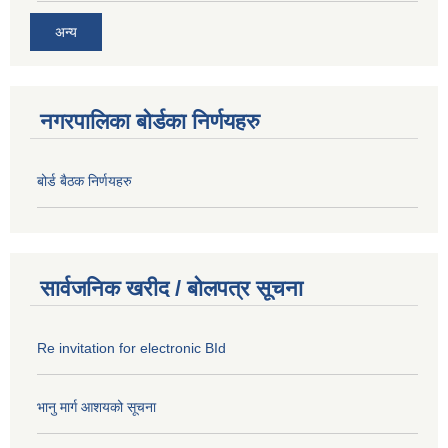
अन्य
नगरपालिका बोर्डका निर्णयहरु
बोर्ड बैठक निर्णयहरु
सार्वजनिक खरीद / बोलपत्र सूचना
Re invitation for electronic BId
भानु मार्ग आशयको सूचना