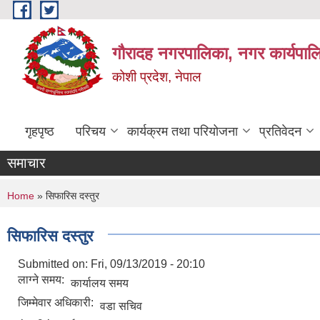
Skip to main content
गौरादह नगरपालिका, नगर कार्यपाल
कोशी प्रदेश, नेपाल
गृहपृष्ठ
परिचय
कार्यक्रम तथा परियोजना
प्रतिवेदन
समाचार
You are here
Home
» सिफारिस दस्तुर
सिफारिस दस्तुर
Submitted on:
Fri, 09/13/2019 - 20:10
लाग्ने समय:
कार्यालय समय
जिम्मेवार अधिकारी:
वडा सचिव