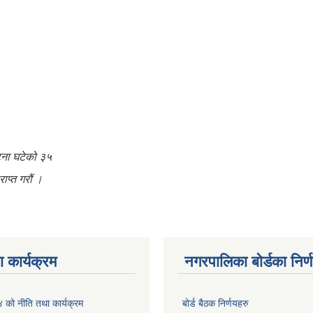
घटना घटेको ३५
ाप्त गरौं ।
 कार्यक्रम
नगरपालिका बोर्डका निर्
को नीति तथा कार्यक्रम
बोर्ड बैठक निर्णयहरु