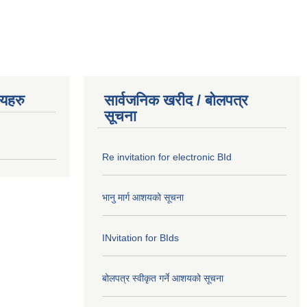
णयहरु
सार्वजनिक खरीद / बोलपत्र
सूचना
Re invitation for electronic BId
भानु मार्ग आशयको सूचना
INvitation for BIds
बोलपत्र स्वीकृत गर्ने आशयको सूचना