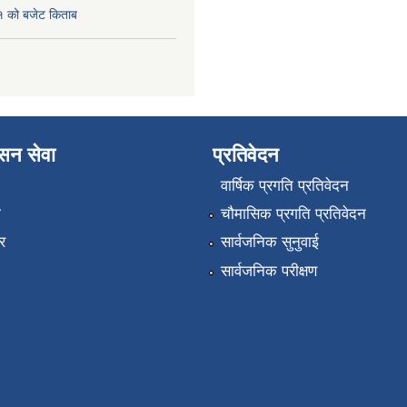
 को बजेट किताब
ासन सेवा
प्रतिवेदन
वार्षिक प्रगति प्रतिवेदन
ा
चौमासिक प्रगति प्रतिवेदन
र
सार्वजनिक सुनुवाई
सार्वजनिक परीक्षण