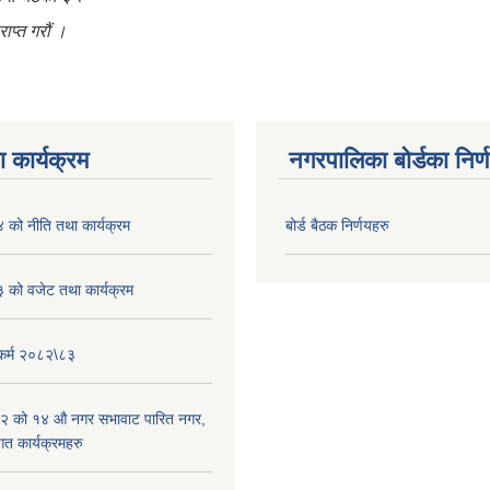
ाप्त गरौं ।
 कार्यक्रम
नगरपालिका बोर्डका निर्
को नीति तथा कार्यक्रम
बोर्ड बैठक निर्णयहरु
को वजेट तथा कार्यक्रम
यकर्म २०८२\८३
२ को १४ औ नगर सभावाट पारित नगर,
त कार्यक्रमहरु